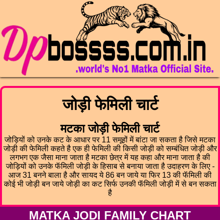
जोड़ी फेमिली चार्ट
मटका जोड़ी फेमिली चार्ट
जोड़ियों को उनके कट के आधार पर 11 समूहों में बांटा जा सकता है जिसे मटका
जोड़ी की फेमिली कहते है एक ही फेमिली की किसी जोड़ी को सम्बंधित जोड़ी और
लगभग एक जैसा माना जाता है मटका छेत्र में यह कहा और माना जाता है की
जोड़ियों को उनके फॅमिली जोड़ी के हिसाब से बनाया जाता है उदाहरण के लिए -
आज 31 बनने बाला है और सायद ये 86 बन जाये या फिर 13 की फॅमिली की
कोई भी जोड़ी बन जाये जोड़ी का कट सिर्फ उनकी फॅमिली जोड़ी में से बन सकता
है
MATKA JODI FAMILY CHART