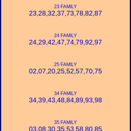
23 FAMILY
23,28,32,37,73,78,82,87
24 FAMILY
24,29,42,47,74,79,92,97
25 FAMILY
02,07,20,25,52,57,70,75
34 FAMILY
34,39,43,48,84,89,93,98
35 FAMILY
03,08,30,35,53,58,80,85