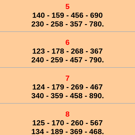
5
140 - 159 - 456 - 690
230 - 258 - 357 - 780.
6
123 - 178 - 268 - 367
240 - 259 - 457 - 790.
7
124 - 179 - 269 - 467
340 - 359 - 458 - 890.
8
125 - 170 - 260 - 567
134 - 189 - 369 - 468.