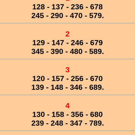
128 - 137 - 236 - 678
245 - 290 - 470 - 579.
2
129 - 147 - 246 - 679
345 - 390 - 480 - 589.
3
120 - 157 - 256 - 670
139 - 148 - 346 - 689.
4
130 - 158 - 356 - 680
239 - 248 - 347 - 789.