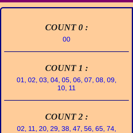
COUNT 0 :
00
COUNT 1 :
01, 02, 03, 04, 05, 06, 07, 08, 09,
10, 11
COUNT 2 :
02, 11, 20, 29, 38, 47, 56, 65, 74,