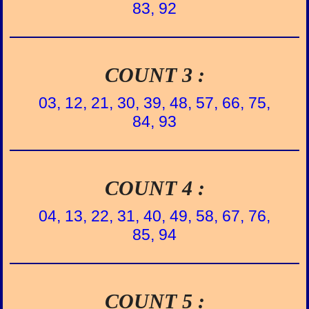
83, 92
COUNT 3 :
03, 12, 21, 30, 39, 48, 57, 66, 75,
84, 93
COUNT 4 :
04, 13, 22, 31, 40, 49, 58, 67, 76,
85, 94
COUNT 5 :